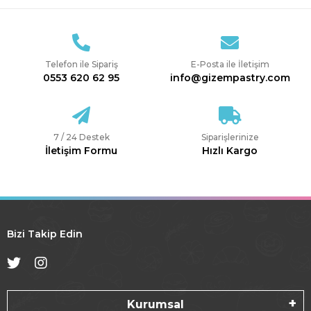
Telefon ile Sipariş
E-Posta ile İletişim
0553 620 62 95
info@gizempastry.com
7 / 24 Destek
Siparişlerinize
İletişim Formu
Hızlı Kargo
Bizi Takip Edin
Kurumsal