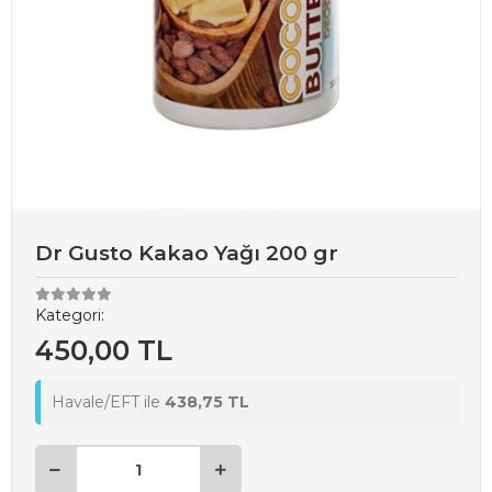
Dr Gusto Kakao Yağı 200 gr
Kategori:
450,00 TL
Havale/EFT ile
438,75 TL