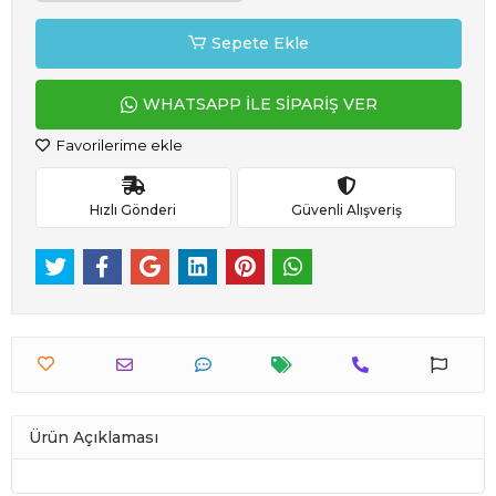
Sepete Ekle
WHATSAPP İLE SİPARİŞ VER
Favorilerime ekle
Hızlı Gönderi
Güvenli Alışveriş
Ürün Açıklaması