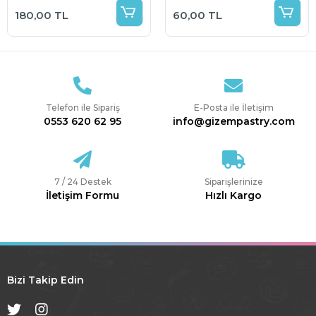
Gold 5 gr
180,00 TL
60,00 TL
Telefon ile Sipariş
E-Posta ile İletişim
0553 620 62 95
info@gizempastry.com
7 / 24 Destek
Siparişlerinize
İletişim Formu
Hızlı Kargo
Bizi Takip Edin