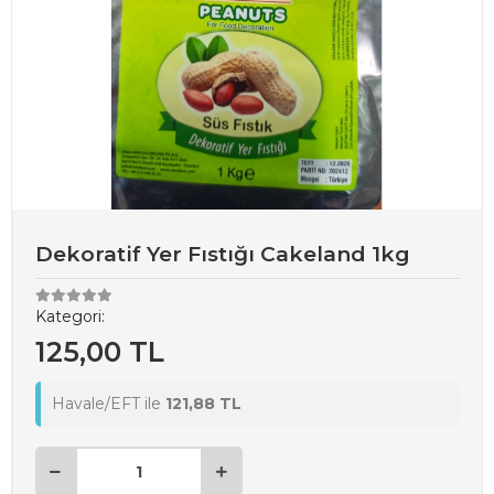
Dekoratif Yer Fıstığı Cakeland 1kg
Kategori:
125,00 TL
Havale/EFT ile
121,88 TL