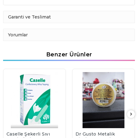
Garanti ve Teslimat
Yorumlar
Benzer Ürünler
Caselle Şekerli Sıvı
Dr Gusto Metalik