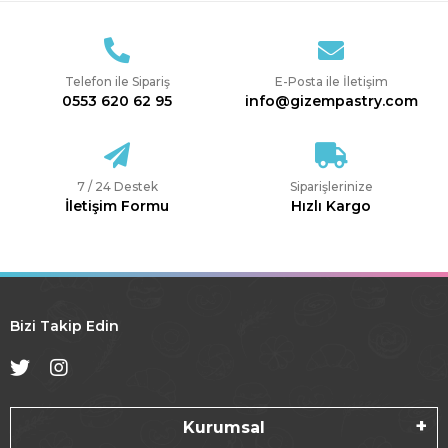
Telefon ile Sipariş
E-Posta ile İletişim
0553 620 62 95
info@gizempastry.com
7 / 24 Destek
Siparişlerinize
İletişim Formu
Hızlı Kargo
Bizi Takip Edin
Kurumsal