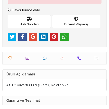
Favorilerime ekle
Hızlı Gönderi
Güvenli Alışveriş
Ürün Açıklaması
Alt 182 Kuvertür Fildişi Para Çikolata 5 kg
Garanti ve Teslimat