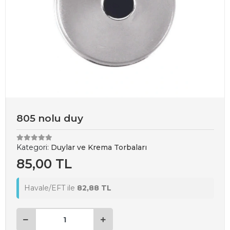
805 nolu duy
Kategori:
Duylar ve Krema Torbaları
85,00 TL
Havale/EFT ile
82,88 TL