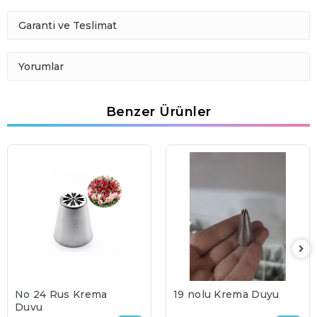
Garanti ve Teslimat
Yorumlar
Benzer Ürünler
No 24 Rus Krema
19 nolu Krema Duyu
Duyu