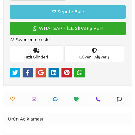
Sepete Ekle
WHATSAPP İLE SİPARİŞ VER
Favorilerime ekle
Hızlı Gönderi
Güvenli Alışveriş
Ürün Açıklaması