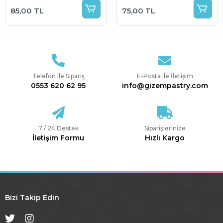
85,00 TL
75,00 TL
Telefon ile Sipariş
E-Posta ile İletişim
0553 620 62 95
info@gizempastry.com
7 / 24 Destek
Siparişlerinize
İletişim Formu
Hızlı Kargo
Bizi Takip Edin