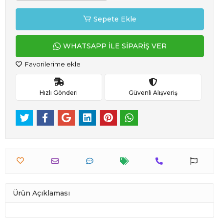
Sepete Ekle
WHATSAPP İLE SİPARİŞ VER
Favorilerime ekle
Hızlı Gönderi
Güvenli Alışveriş
Ürün Açıklaması