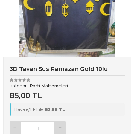
3D Tavan Süs Ramazan Gold 10lu
Kategori:
Parti Malzemeleri
85,00 TL
Havale/EFT ile
82,88 TL