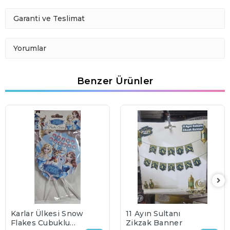
Garanti ve Teslimat
Yorumlar
Benzer Ürünler
Karlar Ülkesi Snow
11 Ayın Sultanı
Flakes Çubuklu
Zikzak Banner