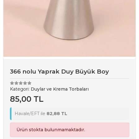
366 nolu Yaprak Duy Büyük Boy
Kategori:
Duylar ve Krema Torbaları
85,00 TL
Havale/EFT ile
82,88 TL
Ürün stokta bulunmamaktadır.