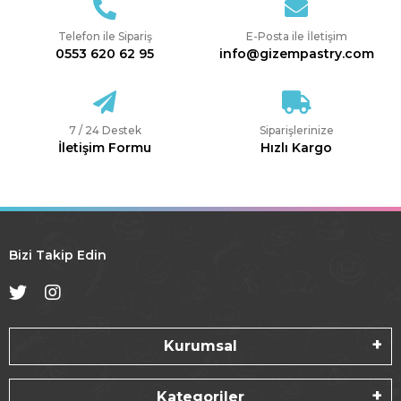
Telefon ile Sipariş
E-Posta ile İletişim
0553 620 62 95
info@gizempastry.com
7 / 24 Destek
Siparişlerinize
İletişim Formu
Hızlı Kargo
Bizi Takip Edin
Kurumsal
Kategoriler