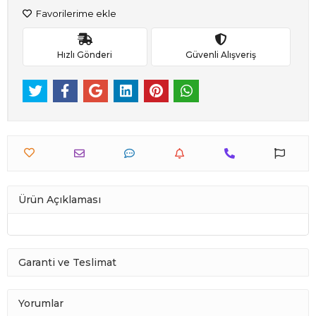
Favorilerime ekle
Hızlı Gönderi
Güvenli Alışveriş
Ürün Açıklaması
Garanti ve Teslimat
Yorumlar