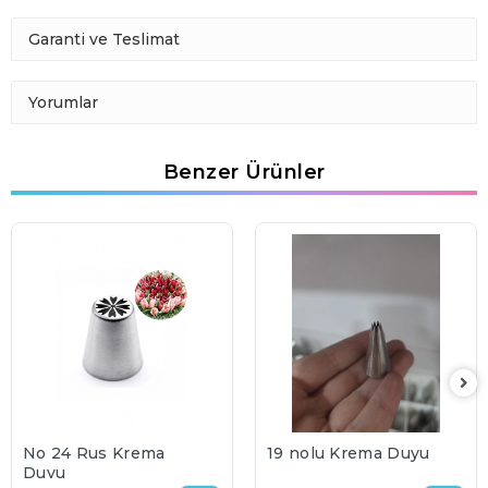
Garanti ve Teslimat
Yorumlar
Benzer Ürünler
No 24 Rus Krema
19 nolu Krema Duyu
Duyu