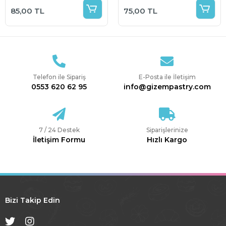
85,00 TL
75,00 TL
Telefon ile Sipariş
E-Posta ile İletişim
0553 620 62 95
info@gizempastry.com
7 / 24 Destek
Siparişlerinize
İletişim Formu
Hızlı Kargo
Bizi Takip Edin