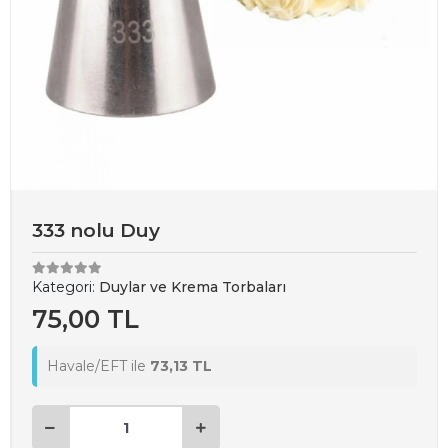
333 nolu Duy
Kategori:
Duylar ve Krema Torbaları
75,00 TL
Havale/EFT ile
73,13 TL