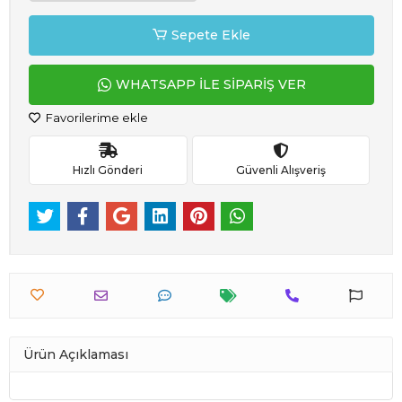
Sepete Ekle
WHATSAPP İLE SİPARİŞ VER
Favorilerime ekle
Hızlı Gönderi
Güvenli Alışveriş
Ürün Açıklaması