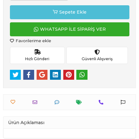
Sepete Ekle
WHATSAPP İLE SİPARİŞ VER
Favorilerime ekle
Hızlı Gönderi
Güvenli Alışveriş
Ürün Açıklaması