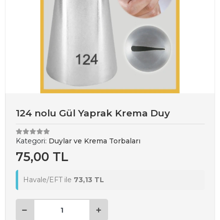
124 nolu Gül Yaprak Krema Duy
Kategori:
Duylar ve Krema Torbaları
75,00 TL
Havale/EFT ile
73,13 TL