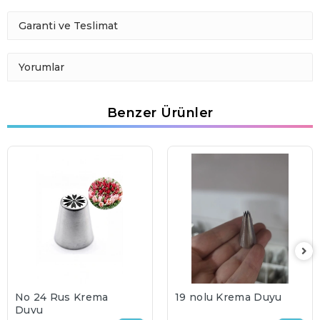
Garanti ve Teslimat
Yorumlar
Benzer Ürünler
No 24 Rus Krema
19 nolu Krema Duyu
Duyu