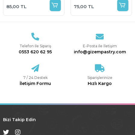
85,00 TL
75,00 TL
Telefon ile Sipariş
E-Posta ile İletişim
0553 620 62 95
info@gizempastry.com
7 / 24 Destek
Siparişlerinize
İletişim Formu
Hızlı Kargo
Bizi Takip Edin