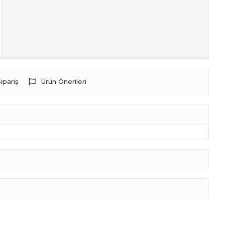
ipariş
Ürün Önerileri