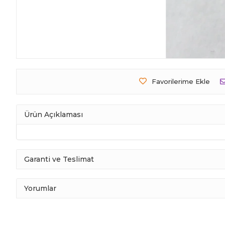
Favorilerime Ekle
Ürün Açıklaması
Garanti ve Teslimat
Yorumlar