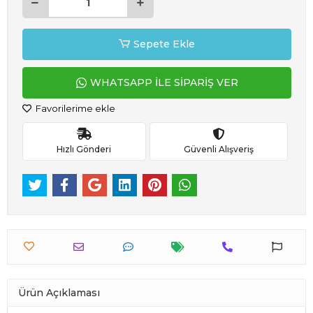
Sepete Ekle
WHATSAPP İLE SİPARİŞ VER
Favorilerime ekle
Hızlı Gönderi
Güvenli Alışveriş
Ürün Açıklaması