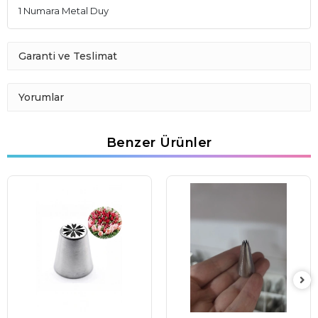
1 Numara Metal Duy
Garanti ve Teslimat
Yorumlar
Benzer Ürünler