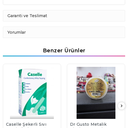
Garanti ve Teslimat
Yorumlar
Benzer Ürünler
Caselle Şekerli Sıvı
Dr Gusto Metalik