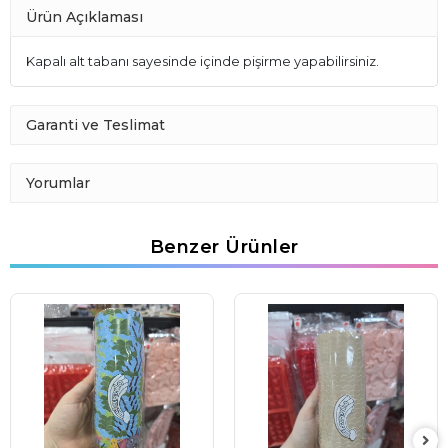
Ürün Açıklaması
Kapalı alt tabanı sayesinde içinde pişirme yapabilirsiniz.
Garanti ve Teslimat
Yorumlar
Benzer Ürünler